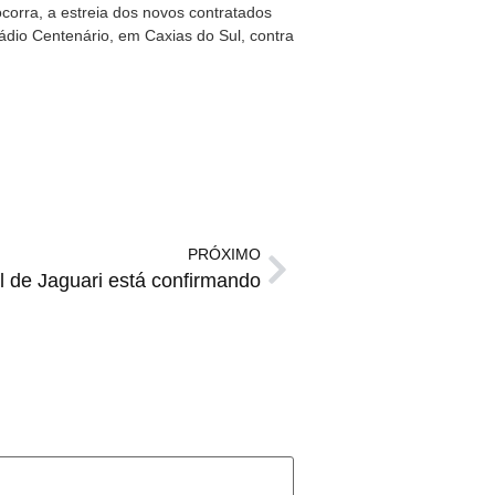
corra, a estreia dos novos contratados
ádio Centenário, em Caxias do Sul, contra
PRÓXIMO
 de Jaguari está confirmando