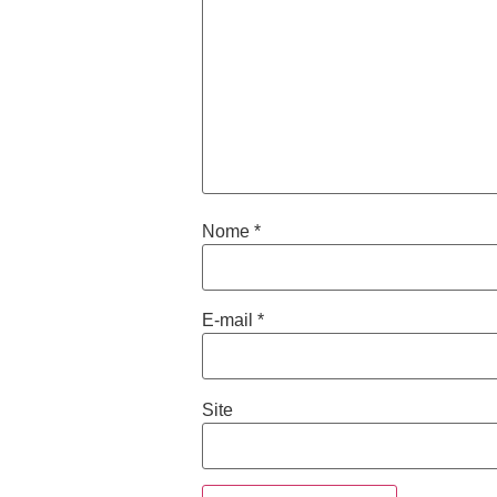
Nome
*
E-mail
*
Site