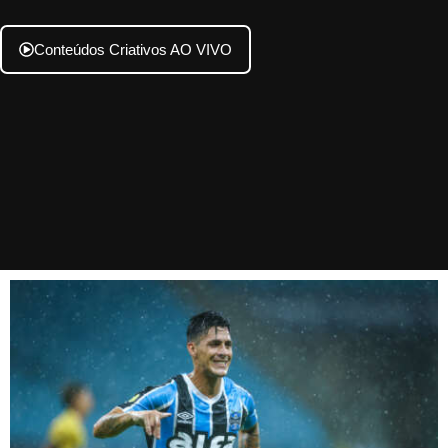
Conteúdos Criativos AO VIVO