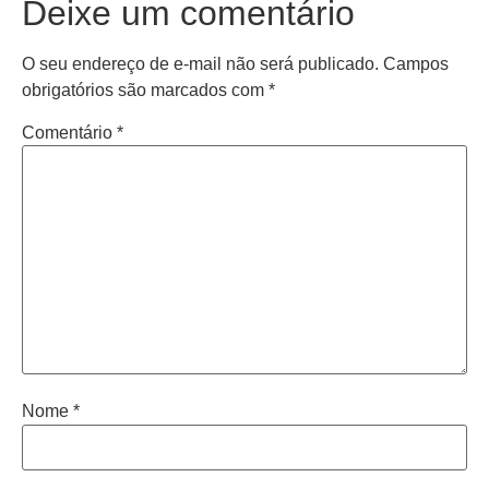
Deixe um comentário
O seu endereço de e-mail não será publicado.
Campos
obrigatórios são marcados com
*
Comentário
*
Nome
*