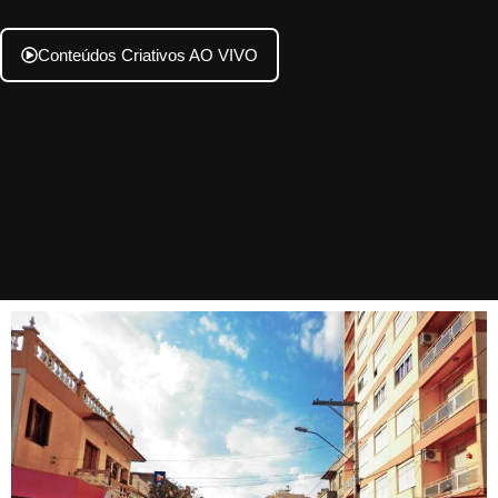
Conteúdos Criativos AO VIVO