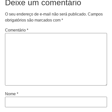
Deixe um comentário
O seu endereço de e-mail não será publicado.
Campos
obrigatórios são marcados com
*
Comentário
*
Nome
*