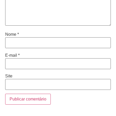
Nome
*
E-mail
*
Site