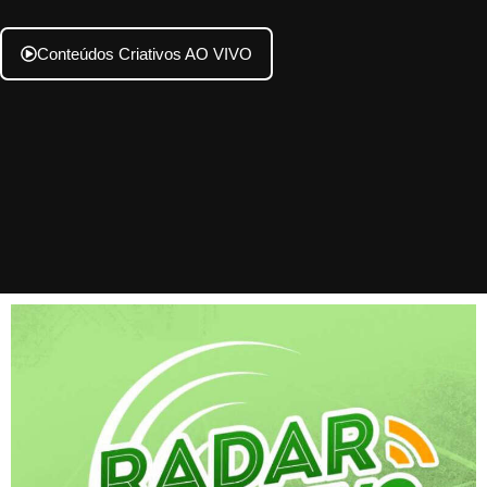
Conteúdos Criativos AO VIVO