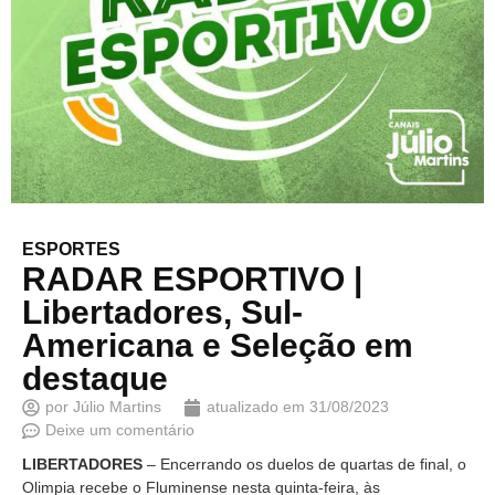
ESPORTES
RADAR ESPORTIVO |
Libertadores, Sul-
Americana e Seleção em
destaque
por
Júlio Martins
atualizado em
31/08/2023
Deixe um comentário
LIBERTADORES
– Encerrando os duelos de quartas de final, o
Olimpia recebe o Fluminense nesta quinta-feira, às