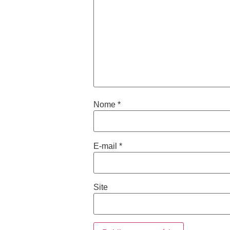
Nome
*
E-mail
*
Site