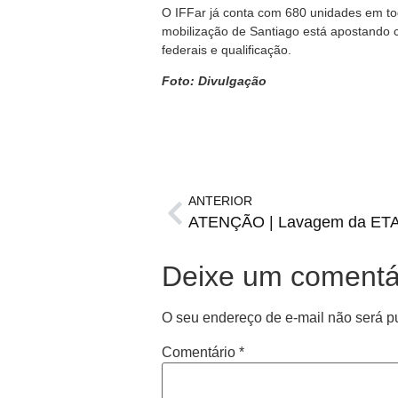
O IFFar já conta com 680 unidades em to
mobilização de Santiago está apostando 
federais e qualificação.
Foto: Divulgação
ANTERIOR
Deixe um comentá
O seu endereço de e-mail não será p
Comentário
*