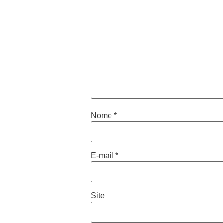
Nome
*
E-mail
*
Site