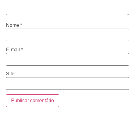
Nome
*
E-mail
*
Site