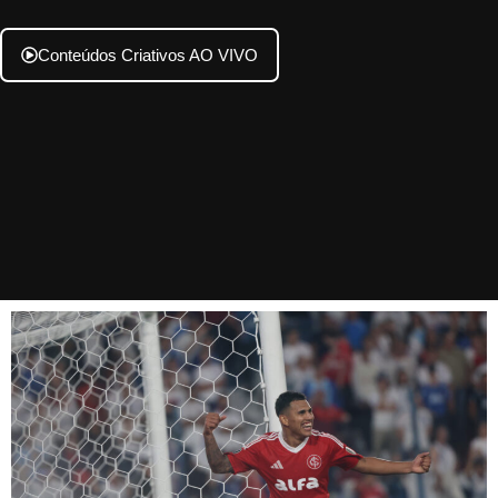
Conteúdos Criativos AO VIVO