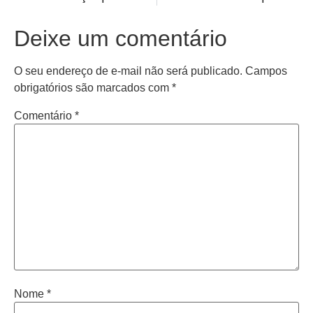
Deixe um comentário
O seu endereço de e-mail não será publicado.
Campos
obrigatórios são marcados com
*
Comentário
*
Nome
*