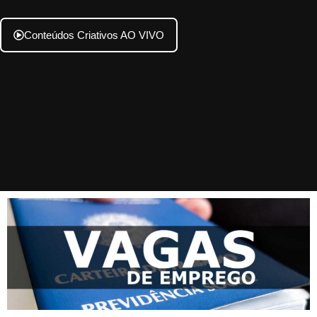
Conteúdos Criativos AO VIVO