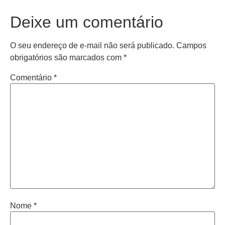
Deixe um comentário
O seu endereço de e-mail não será publicado.
Campos
obrigatórios são marcados com
*
Comentário
*
Nome
*