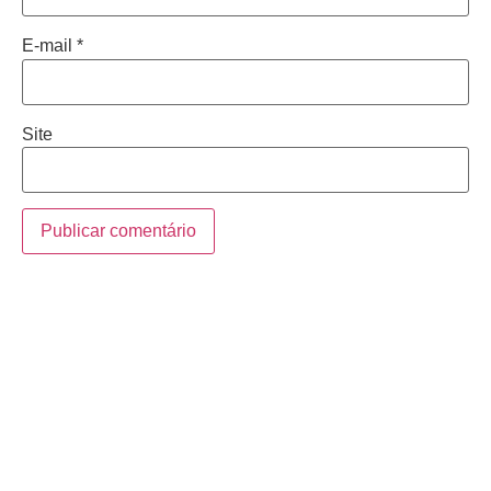
E-mail
*
Site