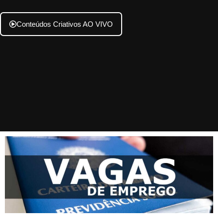
Conteúdos Criativos AO VIVO