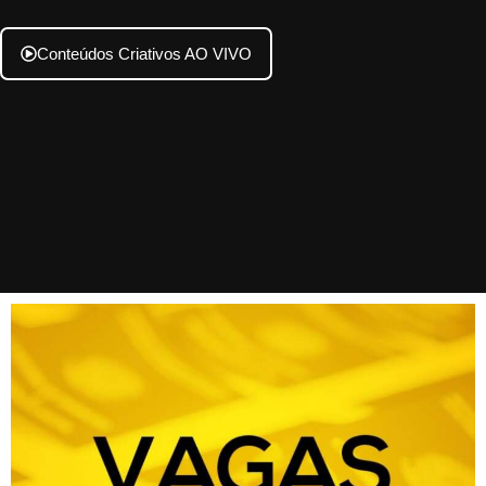
Conteúdos Criativos AO VIVO