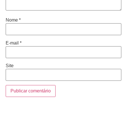
Nome
*
E-mail
*
Site