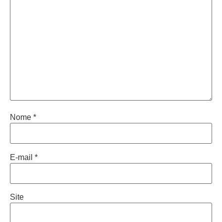
Nome
*
E-mail
*
Site