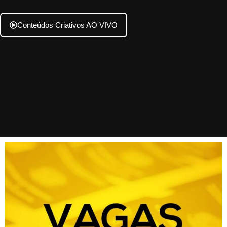
Conteúdos Criativos AO VIVO