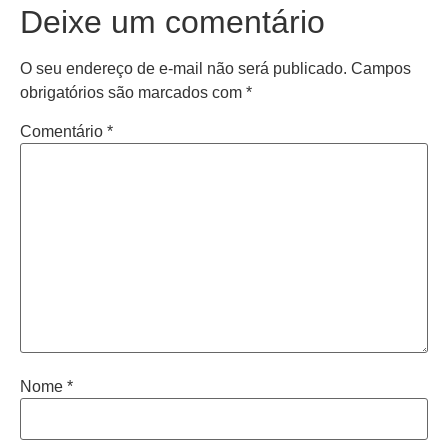
Deixe um comentário
O seu endereço de e-mail não será publicado.
Campos
obrigatórios são marcados com
*
Comentário
*
Nome
*