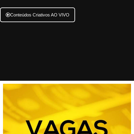
Conteúdos Criativos AO VIVO