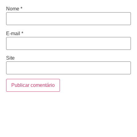
Nome
*
E-mail
*
Site