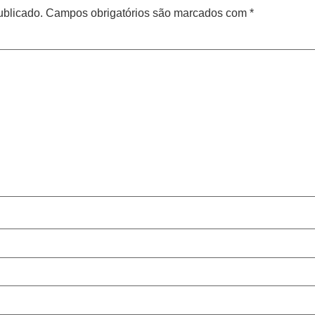
ublicado.
Campos obrigatórios são marcados com
*