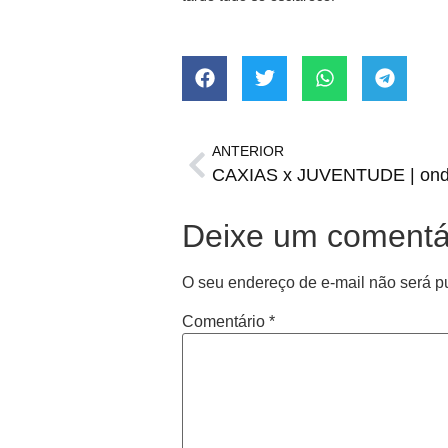
ANTERIOR
Deixe um comentá
O seu endereço de e-mail não será p
Comentário
*