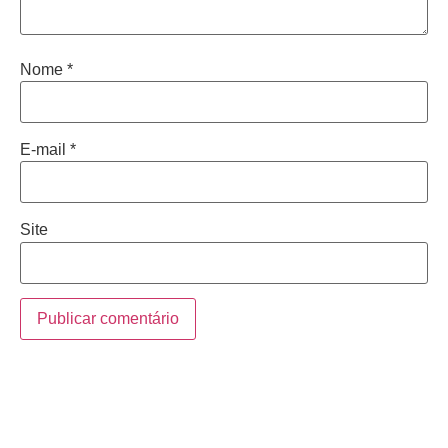
Nome
*
E-mail
*
Site