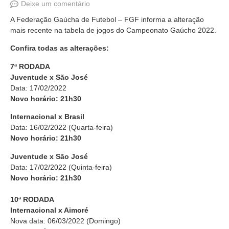
Deixe um comentário
A Federação Gaúcha de Futebol – FGF informa a alteração
mais recente na tabela de jogos do Campeonato Gaúcho 2022.
Confira todas as alterações:
7ª RODADA
Juventude x São José
Data: 17/02/2022
Novo horário: 21h30
Internacional x Brasil
Data: 16/02/2022 (Quarta-feira)
Novo horário: 21h30
Juventude x São José
Data: 17/02/2022 (Quinta-feira)
Novo horário: 21h30
10ª RODADA
Internacional x Aimoré
Nova data: 06/03/2022 (Domingo)