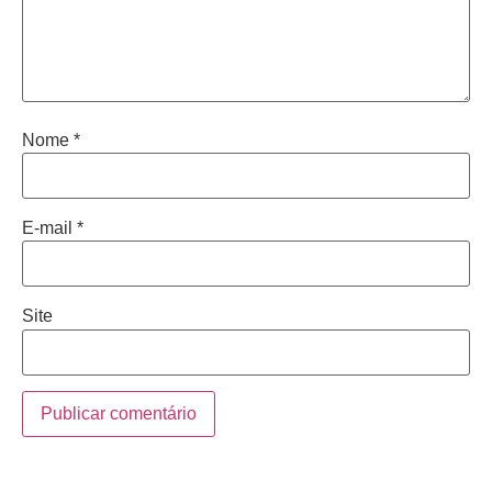
Nome
*
E-mail
*
Site