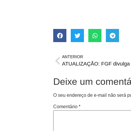
ANTERIOR
Deixe um comentá
O seu endereço de e-mail não será p
Comentário
*