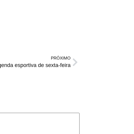
PRÓXIMO
enda esportiva de sexta-feira