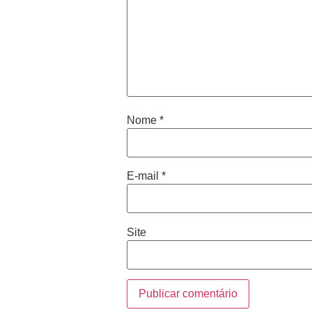
Nome
*
E-mail
*
Site