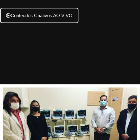
Conteúdos Criativos AO VIVO