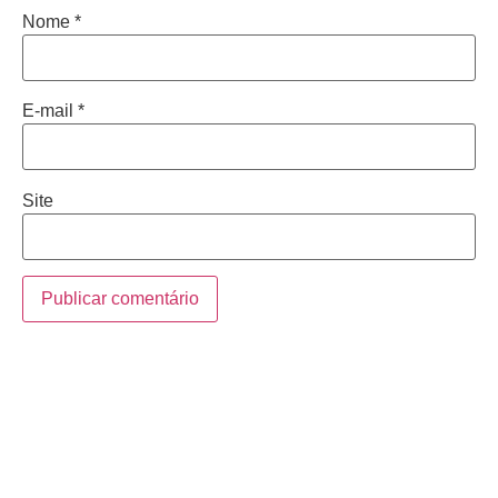
Nome
*
E-mail
*
Site