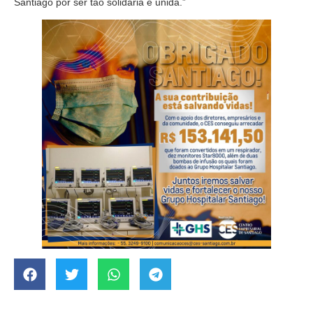
Santiago por ser tão solidária e unida.”