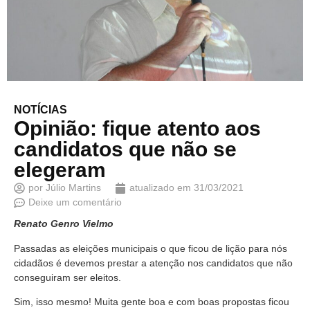
NOTÍCIAS
Opinião: fique atento aos
candidatos que não se
elegeram
por
Júlio Martins
atualizado em
31/03/2021
Deixe um comentário
Renato Genro Vielmo
Passadas as eleições municipais o que ficou de lição para nós
cidadãos é devemos prestar a atenção nos candidatos que não
conseguiram ser eleitos.
Sim, isso mesmo! Muita gente boa e com boas propostas ficou