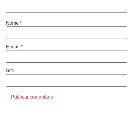
Nome
*
E-mail
*
Site