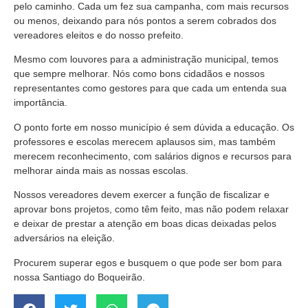
pelo caminho. Cada um fez sua campanha, com mais recursos
ou menos, deixando para nós pontos a serem cobrados dos
vereadores eleitos e do nosso prefeito.
Mesmo com louvores para a administração municipal, temos
que sempre melhorar. Nós como bons cidadãos e nossos
representantes como gestores para que cada um entenda sua
importância.
O ponto forte em nosso município é sem dúvida a educação. Os
professores e escolas merecem aplausos sim, mas também
merecem reconhecimento, com salários dignos e recursos para
melhorar ainda mais as nossas escolas.
Nossos vereadores devem exercer a função de fiscalizar e
aprovar bons projetos, como têm feito, mas não podem relaxar
e deixar de prestar a atenção em boas dicas deixadas pelos
adversários na eleição.
Procurem superar egos e busquem o que pode ser bom para
nossa Santiago do Boqueirão.