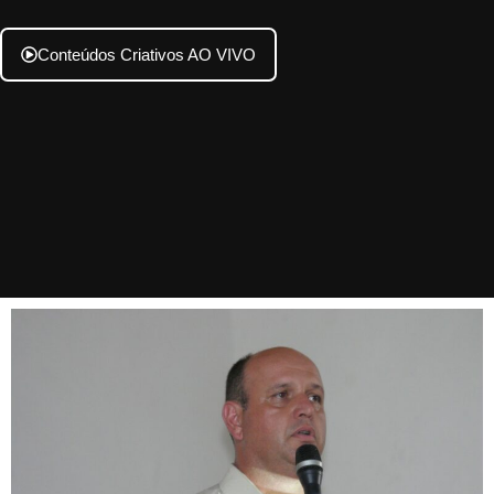
Conteúdos Criativos AO VIVO