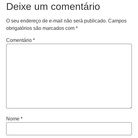
Deixe um comentário
O seu endereço de e-mail não será publicado.
Campos
obrigatórios são marcados com
*
Comentário
*
Nome
*