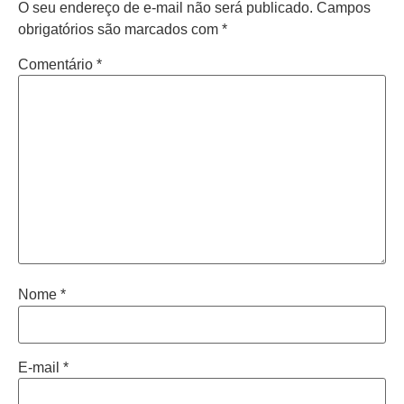
O seu endereço de e-mail não será publicado.
Campos
obrigatórios são marcados com
*
Comentário
*
Nome
*
E-mail
*