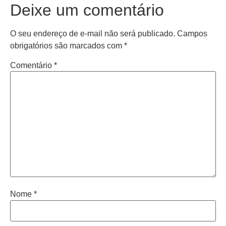
Deixe um comentário
O seu endereço de e-mail não será publicado.
Campos
obrigatórios são marcados com
*
Comentário
*
Nome
*