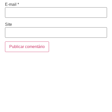
E-mail
*
Site