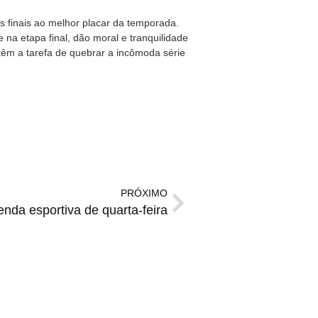
s finais ao melhor placar da temporada.
na etapa final, dão moral e tranquilidade
êm a tarefa de quebrar a incômoda série
PRÓXIMO
nda esportiva de quarta-feira