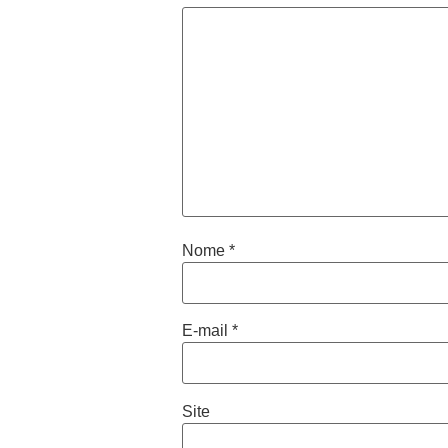
Nome
*
E-mail
*
Site