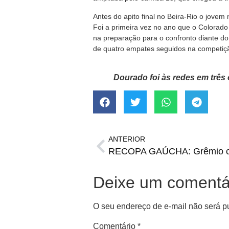
Antes do apito final no Beira-Rio o jove
Foi a primeira vez no ano que o Colorado 
na preparação para o confronto diante d
de quatro empates seguidos na competiç
Dourado foi às redes em três 
ANTERIOR
Deixe um comentá
O seu endereço de e-mail não será p
Comentário
*