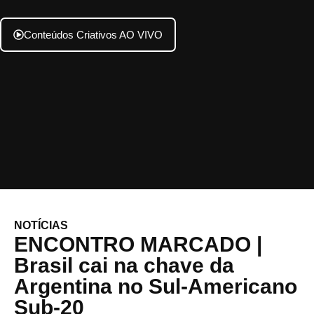
Conteúdos Criativos AO VIVO
NOTÍCIAS
ENCONTRO MARCADO |
Brasil cai na chave da
Argentina no Sul-Americano
Sub-20