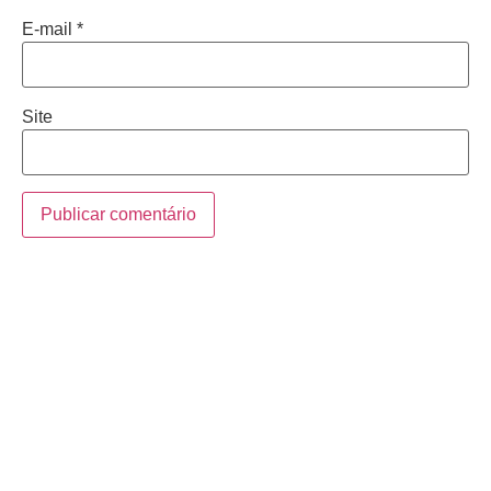
E-mail
*
Site