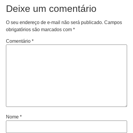
Deixe um comentário
O seu endereço de e-mail não será publicado.
Campos
obrigatórios são marcados com
*
Comentário
*
Nome
*