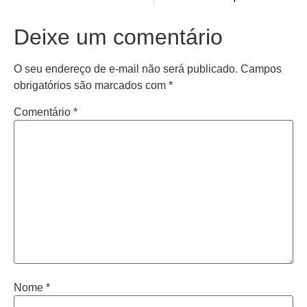
Deixe um comentário
O seu endereço de e-mail não será publicado.
Campos
obrigatórios são marcados com
*
Comentário
*
Nome
*