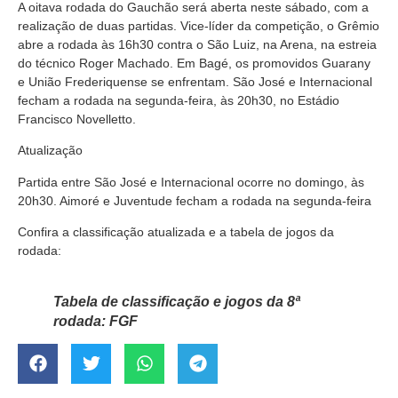
A oitava rodada do Gauchão será aberta neste sábado, com a
realização de duas partidas. Vice-líder da competição, o Grêmio
abre a rodada às 16h30 contra o São Luiz, na Arena, na estreia
do técnico Roger Machado. Em Bagé, os promovidos Guarany
e União Frederiquense se enfrentam. São José e Internacional
fecham a rodada na segunda-feira, às 20h30, no Estádio
Francisco Novelletto.
Atualização
Partida entre São José e Internacional ocorre no domingo, às
20h30. Aimoré e Juventude fecham a rodada na segunda-feira
Confira a classificação atualizada e a tabela de jogos da
rodada:
Tabela de classificação e jogos da 8ª
rodada: FGF