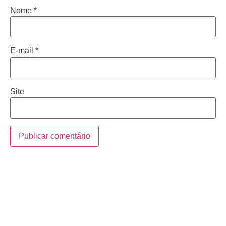
Nome
*
E-mail
*
Site