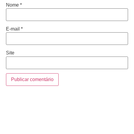
Nome
*
E-mail
*
Site