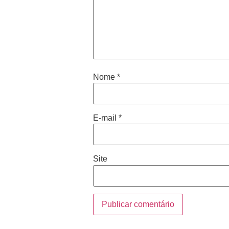
Nome
*
E-mail
*
Site