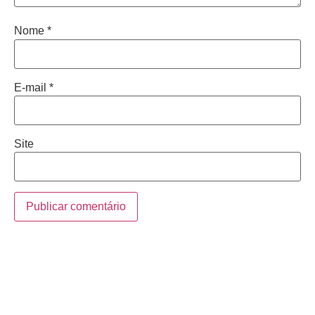
Nome
*
E-mail
*
Site