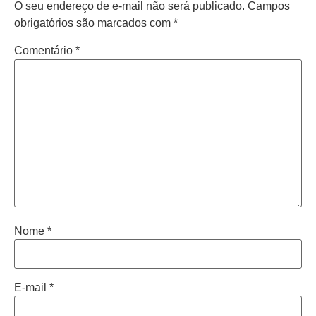
O seu endereço de e-mail não será publicado.
Campos
obrigatórios são marcados com
*
Comentário
*
Nome
*
E-mail
*