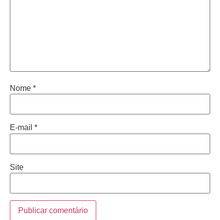
Nome
*
E-mail
*
Site