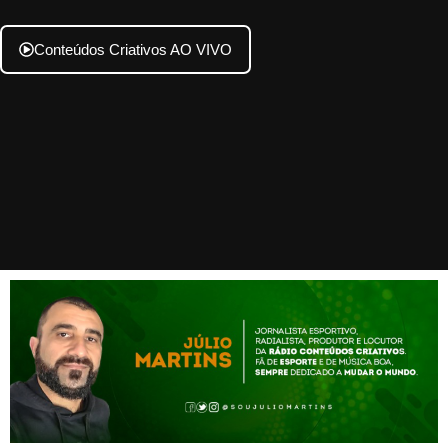
Conteúdos Criativos AO VIVO