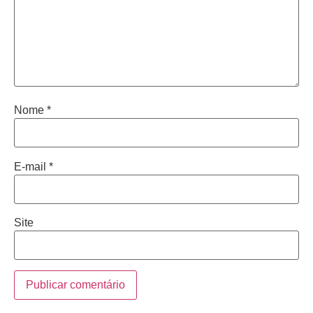
Nome
*
E-mail
*
Site