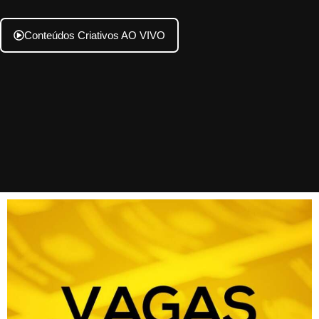
Conteúdos Criativos AO VIVO