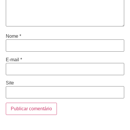
Nome
*
E-mail
*
Site