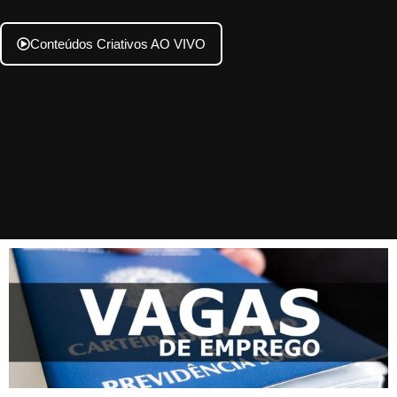
Conteúdos Criativos AO VIVO