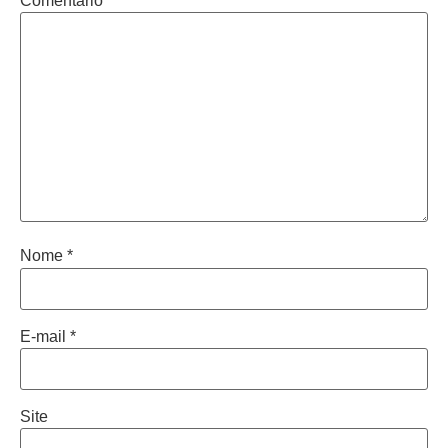
Comentário
*
Nome
*
E-mail
*
Site