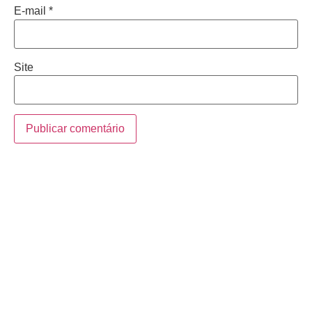
E-mail
*
Site