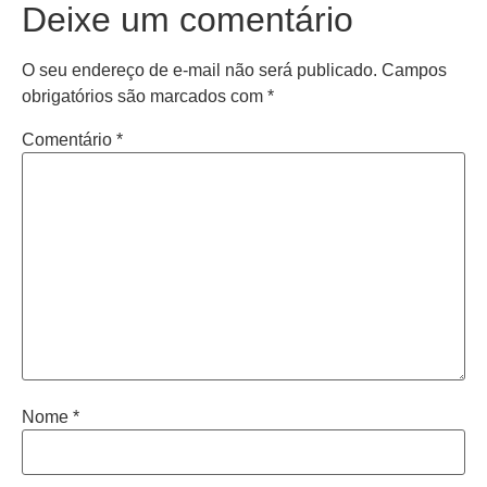
Deixe um comentário
O seu endereço de e-mail não será publicado.
Campos
obrigatórios são marcados com
*
Comentário
*
Nome
*