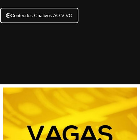
Conteúdos Criativos AO VIVO