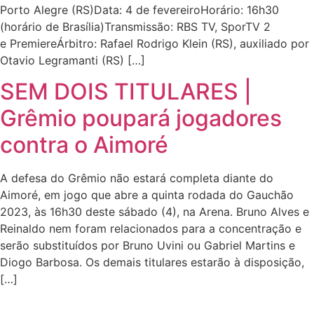
Porto Alegre (RS)Data: 4 de fevereiroHorário: 16h30
(horário de Brasília)Transmissão: RBS TV, SporTV 2
e PremiereÁrbitro: Rafael Rodrigo Klein (RS), auxiliado por
Otavio Legramanti (RS) […]
SEM DOIS TITULARES |
Grêmio poupará jogadores
contra o Aimoré
A defesa do Grêmio não estará completa diante do
Aimoré, em jogo que abre a quinta rodada do Gauchão
2023, às 16h30 deste sábado (4), na Arena. Bruno Alves e
Reinaldo nem foram relacionados para a concentração e
serão substituídos por Bruno Uvini ou Gabriel Martins e
Diogo Barbosa. Os demais titulares estarão à disposição,
[…]