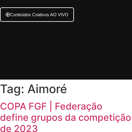
Conteúdos Criativos AO VIVO
Tag:
Aimoré
COPA FGF | Federação
define grupos da competição
de 2023