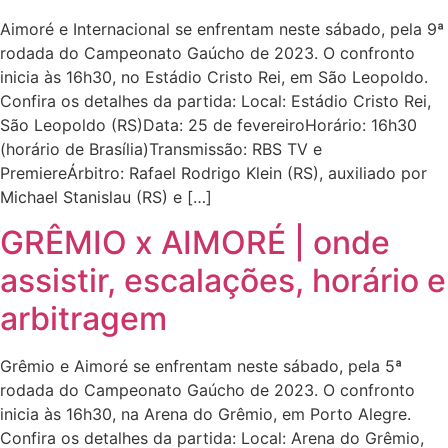
Aimoré e Internacional se enfrentam neste sábado, pela 9ª
rodada do Campeonato Gaúcho de 2023. O confronto
inicia às 16h30, no Estádio Cristo Rei, em São Leopoldo.
Confira os detalhes da partida: Local: Estádio Cristo Rei,
São Leopoldo (RS)Data: 25 de fevereiroHorário: 16h30
(horário de Brasília)Transmissão: RBS TV e
PremiereÁrbitro: Rafael Rodrigo Klein (RS), auxiliado por
Michael Stanislau (RS) e […]
GRÊMIO x AIMORÉ | onde
assistir, escalações, horário e
arbitragem
Grêmio e Aimoré se enfrentam neste sábado, pela 5ª
rodada do Campeonato Gaúcho de 2023. O confronto
inicia às 16h30, na Arena do Grêmio, em Porto Alegre.
Confira os detalhes da partida: Local: Arena do Grêmio,