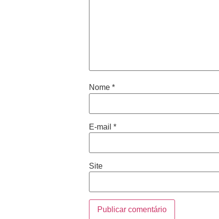
Nome
*
E-mail
*
Site