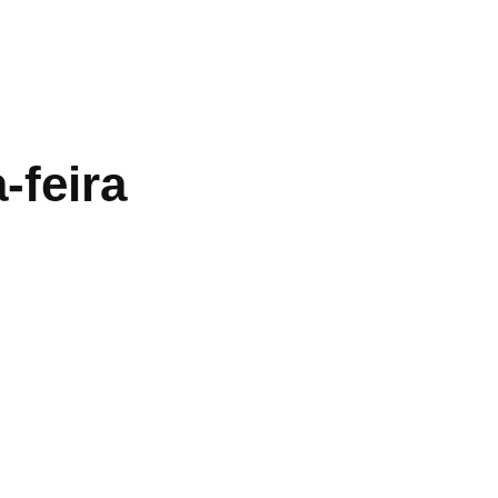
-feira