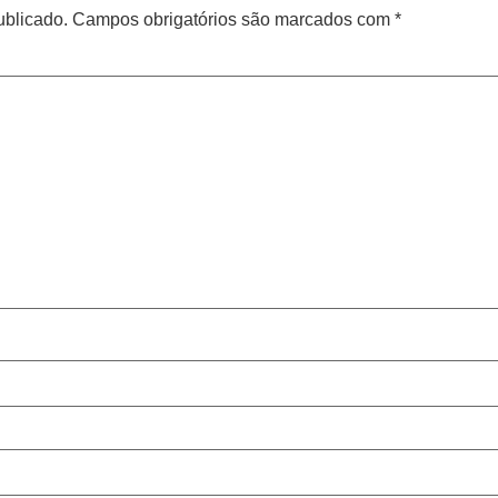
ublicado.
Campos obrigatórios são marcados com
*