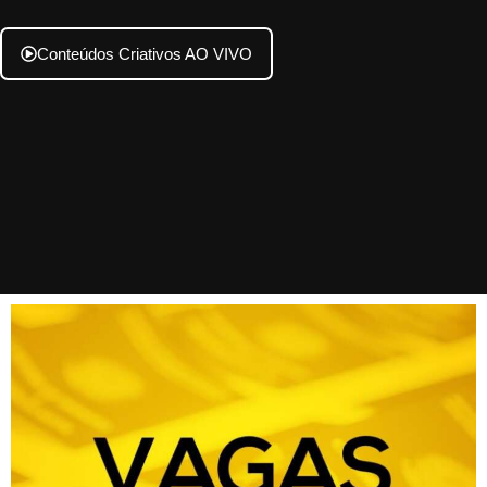
Conteúdos Criativos AO VIVO