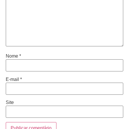
Nome
*
E-mail
*
Site